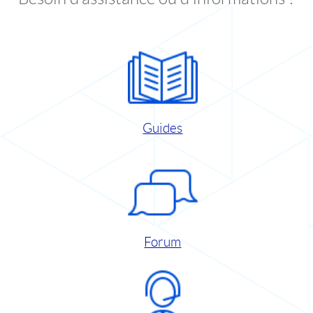
Guides
Forum